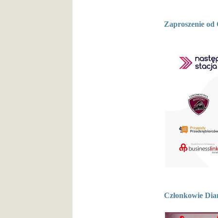
Zaproszenie od
Członkowie Diam