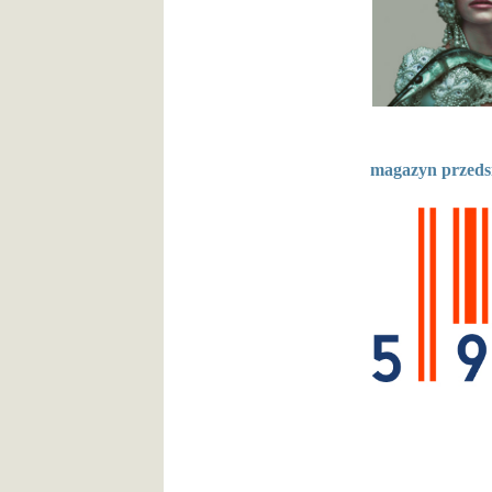
magazyn przeds