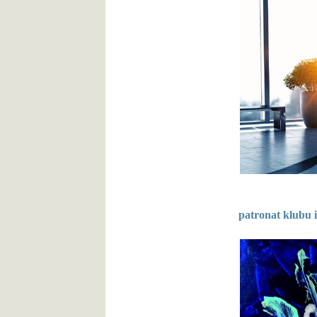
patronat klubu 