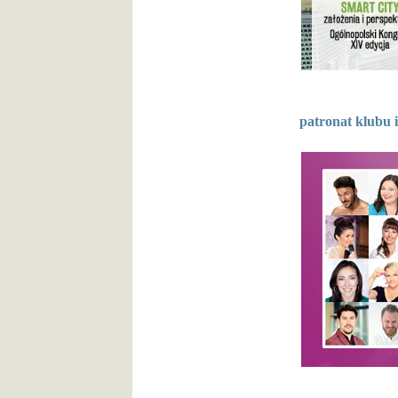
patronat klubu 