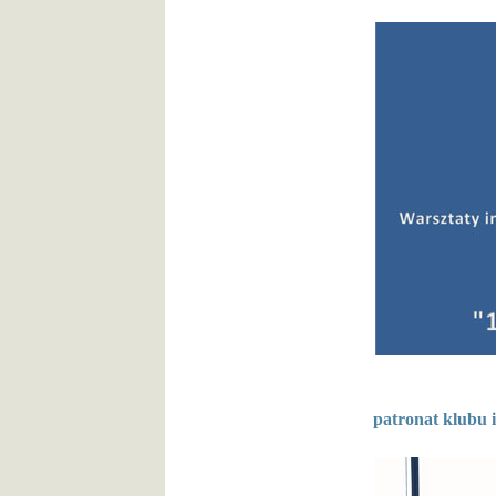
patronat klubu 