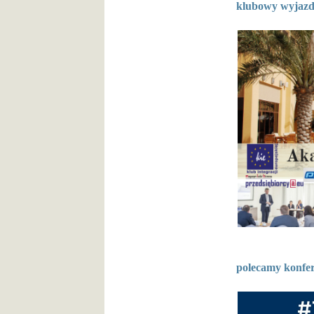
klubowy wyjazd 
polecamy konfer