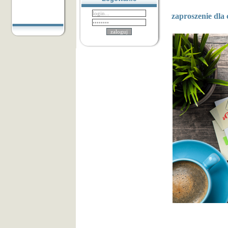
zaproszenie dla