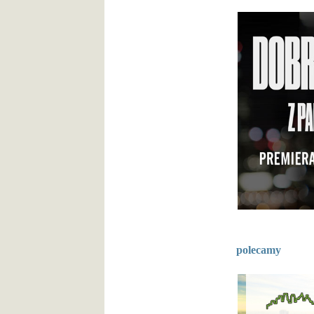
polecamy