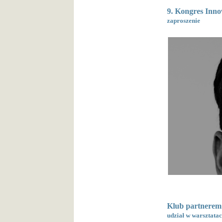
9. Kongres Inno
zaproszenie
Klub partnerem 
udział w warsztatac